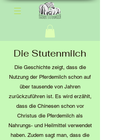
Die Stutenmilch
Die Geschichte zeigt, dass die
Nutzung der Pferdemilch schon auf
über tausende von Jahren
zurückzuführen ist. Es wird erzählt,
dass die Chinesen schon vor
Christus die Pferdemilch als
Nahrungs- und Heilmittel verwendet
haben. Zudem sagt man, dass die