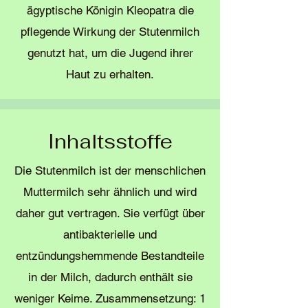
ägyptische Königin Kleopatra die
pflegende Wirkung der Stutenmilch
genutzt hat, um die Jugend ihrer
Haut zu erhalten.
Inhaltsstoffe
Die Stutenmilch ist der menschlichen
Muttermilch sehr ähnlich und wird
daher gut vertragen. Sie verfügt über
antibakterielle und
entzündungshemmende Bestandteile
in der Milch, dadurch enthält sie
weniger Keime. ​Zusammensetzung: 1