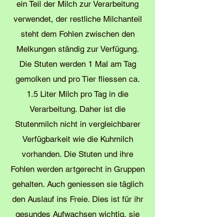
ein Teil der Milch zur Verarbeitung
verwendet, der restliche Milchanteil
steht dem Fohlen zwischen den
Melkungen ständig zur Verfügung.
Die Stuten werden 1 Mal am Tag
gemolken und pro Tier fliessen ca.
1.5 Liter Milch pro Tag in die
Verarbeitung. Daher ist die
Stutenmilch nicht in vergleichbarer
Verfügbarkeit wie die Kuhmilch
vorhanden. Die Stuten und ihre
Fohlen werden artgerecht in Gruppen
gehalten. Auch geniessen sie täglich
den Auslauf ins Freie. Dies ist für ihr
gesundes Aufwachsen wichtig, sie