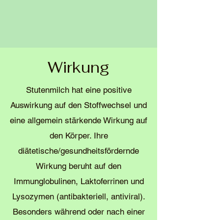
Wirkung
Stutenmilch hat eine positive
Auswirkung auf den Stoffwechsel und
eine allgemein stärkende Wirkung auf
den Körper. Ihre
diätetische/gesundheitsfördernde
Wirkung beruht auf den
Immunglobulinen, Laktoferrinen und
Lysozymen (antibakteriell, antiviral).
Besonders während oder nach einer