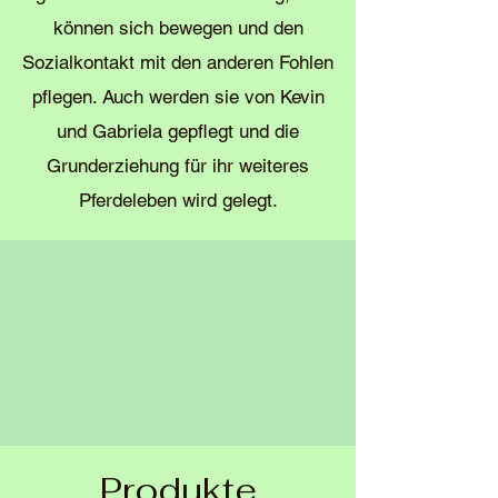
können sich bewegen und den
Sozialkontakt mit den anderen Fohlen
pflegen. Auch werden sie von Kevin
und Gabriela gepflegt und die
Grunderziehung für ihr weiteres
Pferdeleben wird gelegt.
Produkte