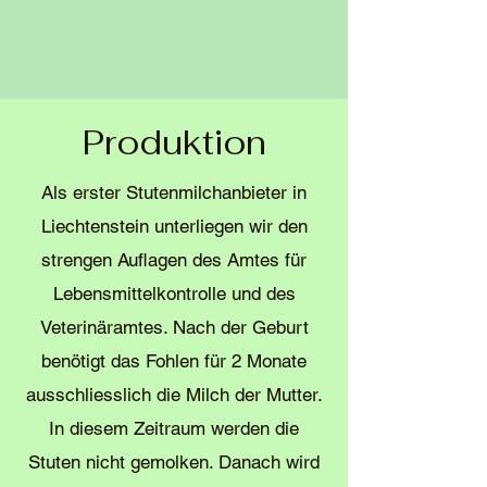
Produktion
Als erster Stutenmilchanbieter in
Liechtenstein unterliegen wir den
strengen Auflagen des Amtes für
Lebensmittelkontrolle und des
Veterinäramtes. Nach der Geburt
benötigt das Fohlen für 2 Monate
ausschliesslich die Milch der Mutter.
In diesem Zeitraum werden die
Stuten nicht gemolken. Danach wird