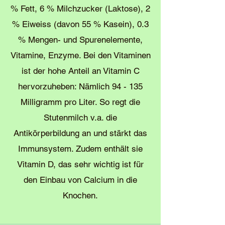
% Fett, 6 % Milchzucker (Laktose), 2
% Eiweiss (davon 55 % Kasein), 0.3
% Mengen- und Spurenelemente,
Vitamine, Enzyme. ​Bei den Vitaminen
ist der hohe Anteil an Vitamin C
hervorzuheben: Nämlich 94 - 135
Milligramm pro Liter. So regt die
Stutenmilch v.a. die
Antikörperbildung an und stärkt das
Immunsystem. Zudem enthält sie
Vitamin D, das sehr wichtig ist für
den Einbau von Calcium in die
Knochen.