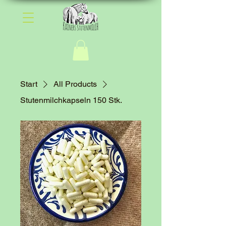
Start
All Products
Stutenmilchkapseln 150 Stk.